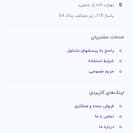
تهران، لاله زار جنوبی،
پاساژ 110، زیر همکف، پلاک 64
خدمات مشتریان
پاسخ به پرسشهای متداول
شرایط استفاده
حریم خصوصی
لینک‌های کاربردی
فروش عمده و همکاری
تماس با ما
درباره ما