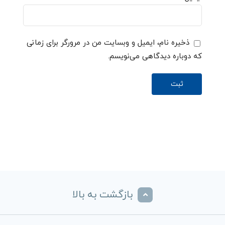
ذخیره نام، ایمیل و وبسایت من در مرورگر برای زمانی
که دوباره دیدگاهی می‌نویسم.
بازگشت به بالا