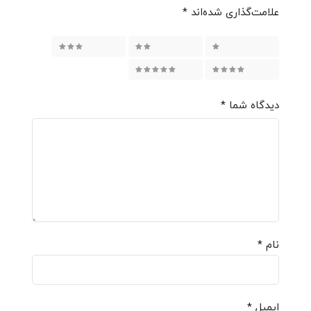
علامت‌گذاری شده‌اند
*
۱ از ۵ ستاره
۲ از ۵ ستاره
۳ از ۵ ستاره
۴ از ۵ ستاره
۵ از ۵ ستاره
دیدگاه شما
*
نام
*
ایمیل
*