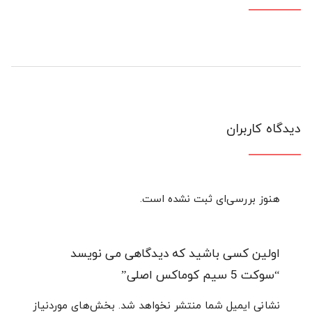
دیدگاه کاربران
هنوز بررسی‌ای ثبت نشده است.
اولین کسی باشید که دیدگاهی می نویسد
“سوکت 5 سیم کوماکس اصلی”
نشانی ایمیل شما منتشر نخواهد شد.
بخش‌های موردنیاز