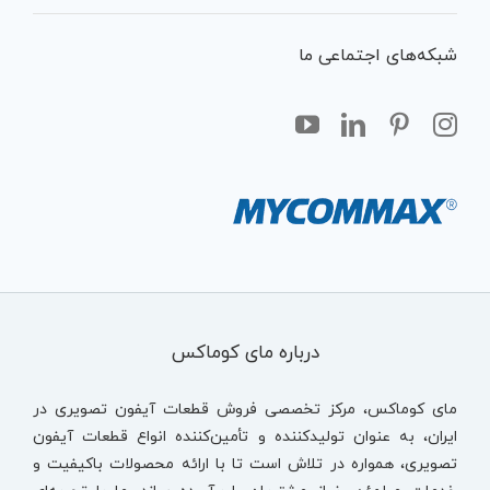
شبکه‌های اجتماعی ما
درباره مای کوماکس
مای کوماکس، مرکز تخصصی فروش قطعات آیفون تصویری در
ایران، به عنوان تولیدکننده و تأمین‌کننده انواع قطعات آیفون
تصویری، همواره در تلاش است تا با ارائه محصولات باکیفیت و