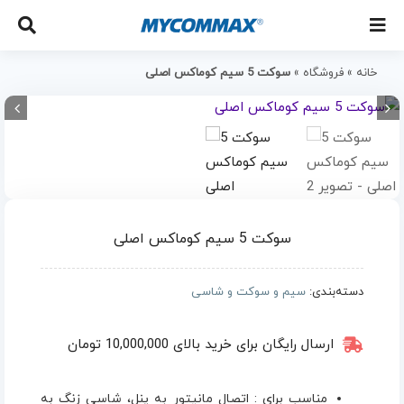
خانه
»
فروشگاه
»
سوکت 5 سیم کوماکس اصلی
سوکت 5 سیم کوماکس اصلی
دسته‌بندی:
سیم و سوکت و شاسی
ارسال رایگان برای خرید بالای 10,000,000 تومان
مناسب برای : اتصال مانیتور به پنل، شاسی زنگ به