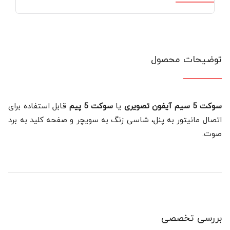
توضیحات محصول
سوکت 5 سیم آیفون تصویری
یا
سوکت 5 پیم
قابل استفاده برای
اتصال مانیتور به پنل، شاسی زنگ به سویچر و صفحه کلید به برد
صوت.
بررسی تخصصی