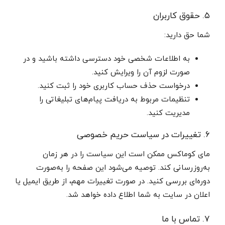
۵. حقوق کاربران
شما حق دارید:
به اطلاعات شخصی خود دسترسی داشته باشید و در
صورت لزوم آن را ویرایش کنید.
درخواست حذف حساب کاربری خود را ثبت کنید.
تنظیمات مربوط به دریافت پیام‌های تبلیغاتی را
مدیریت کنید.
۶. تغییرات در سیاست حریم خصوصی
مای کوماکس ممکن است این سیاست را در هر زمان
به‌روزرسانی کند. توصیه می‌شود این صفحه را به‌صورت
دوره‌ای بررسی کنید. در صورت تغییرات مهم، از طریق ایمیل یا
اعلان در سایت به شما اطلاع داده خواهد شد.
۷. تماس با ما