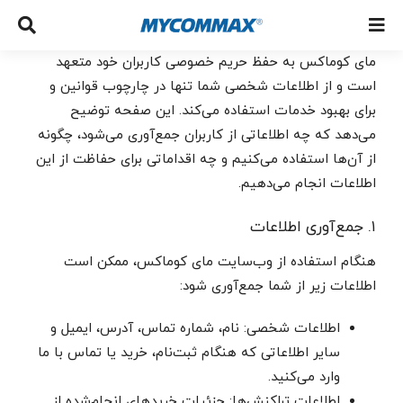
مای کوماکس به حفظ حریم خصوصی کاربران خود متعهد
است و از اطلاعات شخصی شما تنها در چارچوب قوانین و
برای بهبود خدمات استفاده می‌کند. این صفحه توضیح
می‌دهد که چه اطلاعاتی از کاربران جمع‌آوری می‌شود، چگونه
از آن‌ها استفاده می‌کنیم و چه اقداماتی برای حفاظت از این
اطلاعات انجام می‌دهیم.
۱. جمع‌آوری اطلاعات
هنگام استفاده از وب‌سایت مای کوماکس، ممکن است
اطلاعات زیر از شما جمع‌آوری شود:
اطلاعات شخصی: نام، شماره تماس، آدرس، ایمیل و
سایر اطلاعاتی که هنگام ثبت‌نام، خرید یا تماس با ما
وارد می‌کنید.
اطلاعات تراکنش‌ها: جزئیات خریدهای انجام‌شده از