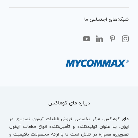
شبکه‌های اجتماعی ما
درباره مای کوماکس
مای کوماکس، مرکز تخصصی فروش قطعات آیفون تصویری در
ایران، به عنوان تولیدکننده و تأمین‌کننده انواع قطعات آیفون
تصویری، همواره در تلاش است تا با ارائه محصولات باکیفیت و