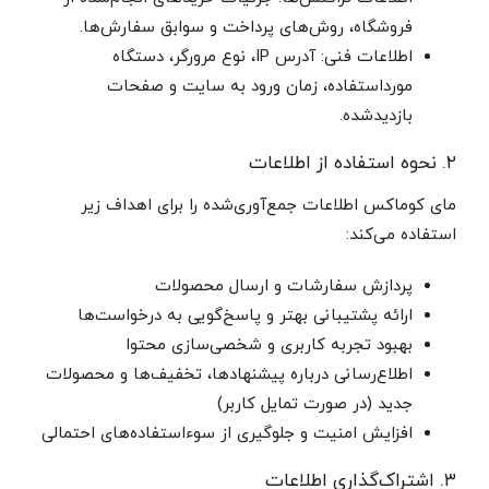
فروشگاه، روش‌های پرداخت و سوابق سفارش‌ها.
اطلاعات فنی: آدرس IP، نوع مرورگر، دستگاه
مورداستفاده، زمان ورود به سایت و صفحات
بازدیدشده.
۲. نحوه استفاده از اطلاعات
مای کوماکس اطلاعات جمع‌آوری‌شده را برای اهداف زیر
استفاده می‌کند:
پردازش سفارشات و ارسال محصولات
ارائه پشتیبانی بهتر و پاسخ‌گویی به درخواست‌ها
بهبود تجربه کاربری و شخصی‌سازی محتوا
اطلاع‌رسانی درباره پیشنهادها، تخفیف‌ها و محصولات
جدید (در صورت تمایل کاربر)
افزایش امنیت و جلوگیری از سوءاستفاده‌های احتمالی
۳. اشتراک‌گذاری اطلاعات