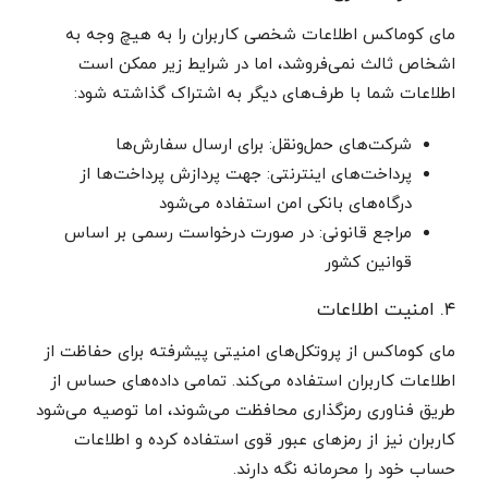
مای کوماکس اطلاعات شخصی کاربران را به هیچ وجه به
اشخاص ثالث نمی‌فروشد، اما در شرایط زیر ممکن است
اطلاعات شما با طرف‌های دیگر به اشتراک گذاشته شود:
شرکت‌های حمل‌ونقل: برای ارسال سفارش‌ها
پرداخت‌های اینترنتی: جهت پردازش پرداخت‌ها از
درگاه‌های بانکی امن استفاده می‌شود
مراجع قانونی: در صورت درخواست رسمی بر اساس
قوانین کشور
۴. امنیت اطلاعات
مای کوماکس از پروتکل‌های امنیتی پیشرفته برای حفاظت از
اطلاعات کاربران استفاده می‌کند. تمامی داده‌های حساس از
طریق فناوری رمزگذاری محافظت می‌شوند، اما توصیه می‌شود
کاربران نیز از رمزهای عبور قوی استفاده کرده و اطلاعات
حساب خود را محرمانه نگه دارند.