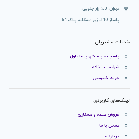
تهران، لاله زار جنوبی،
پاساژ 110، زیر همکف، پلاک 64
خدمات مشتریان
پاسخ به پرسشهای متداول
شرایط استفاده
حریم خصوصی
لینک‌های کاربردی
فروش عمده و همکاری
تماس با ما
درباره ما