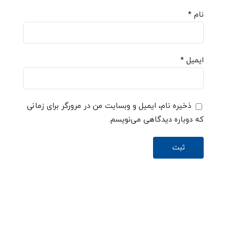
نام
*
ایمیل
*
ذخیره نام، ایمیل و وبسایت من در مرورگر برای زمانی
که دوباره دیدگاهی می‌نویسم.