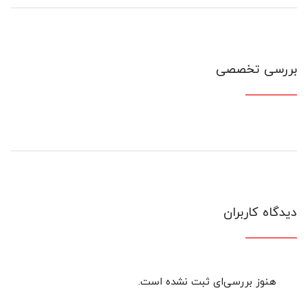
بررسی تخصصی
دیدگاه کاربران
هنوز بررسی‌ای ثبت نشده است.