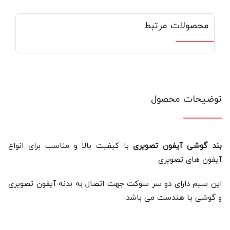
محصولات مرتبط
توضیحات محصول
بند گوشی آیفون تصویری
با کیفیت بالا و مناسب برای انواع
آیفون های تصویری
این سیم دارای دو سر سوکت جهت اتصال به بدنه آیفون تصویری
و گوشی یا هندست می باشد.