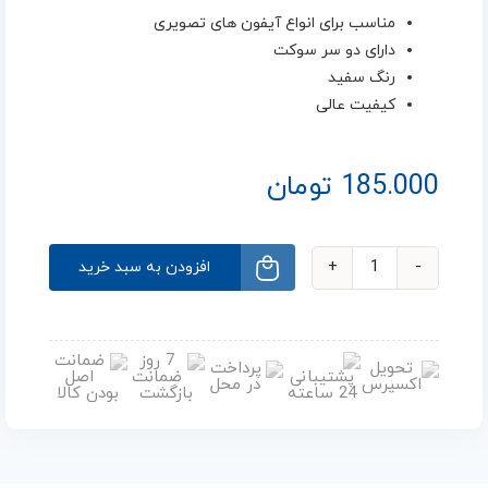
مناسب برای انواع آیفون های تصویری
دارای دو سر سوکت
رنگ سفید
کیفیت عالی
185.000
تومان
افزودن به سبد خرید