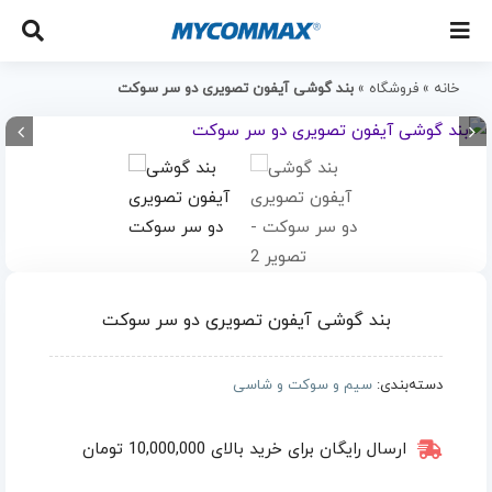
خانه
»
فروشگاه
»
بند گوشی آیفون تصویری دو سر سوکت
بند گوشی آیفون تصویری دو سر سوکت
دسته‌بندی:
سیم و سوکت و شاسی
ارسال رایگان برای خرید بالای 10,000,000 تومان