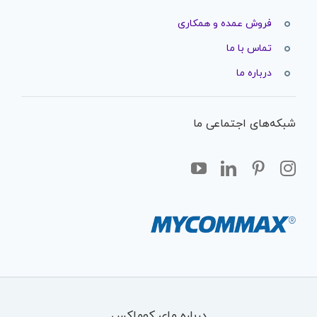
فروش عمده و همکاری
تماس با ما
درباره ما
شبکه‌های اجتماعی ما
درباره مای کوماکس