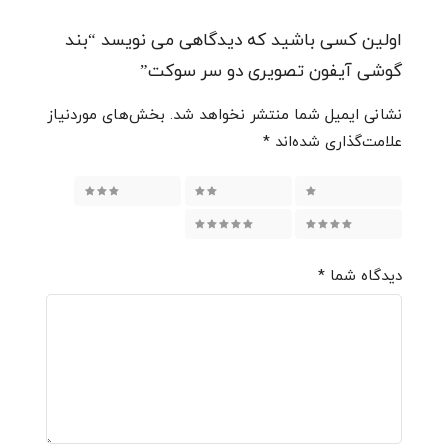
اولین کسی باشید که دیدگاهی می نویسد “بند
گوشی آیفون تصویری دو سر سوکت”
نشانی ایمیل شما منتشر نخواهد شد.
بخش‌های موردنیاز
علامت‌گذاری شده‌اند
*
۱ از ۵ ستاره
۲ از ۵ ستاره
۳ از ۵ ستاره
۴ از ۵ ستاره
۵ از ۵ ستاره
دیدگاه شما
*