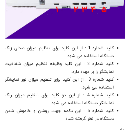
کلید شماره 1 : از این کلید برای تنظیم میزان صدای زنگ
دستگاه استفاده می شود.
کلید شماره 2 : این کلید وظیفه تنظیم میزان شفافیت
نمایشگر را بر عهده دارد.
کلید شماره 3 : از این کلید برای تنظیم میزان نور نمایشگر
استفاده می شود.
کلید شماره 4 : از این دو کلید برای تنظیم میزان رنگ
نمایشگر دستگاه استفاده می شود.
کلید شماره 5 : این دکمه جهت روشن و خاموش شدن
دستگاه در نظر گرفته شده.