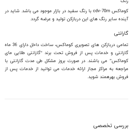
رنگ
کوماکس cdv-70m با رنگ سفید در بازار موجود می باشد. شاید در
آینده سایر رنگ های این دربازکن تولید و عرضه گردد.
گارانتی
تمامی دربازکن های تصویری کوماکس، ساخت داخل دارای 36 ماه
گارانتی و خدمات پس از فروش تحت برند “گارانتی طلایی مای
کوماکس” می باشند. در صورت بروز مشکل طی مدت گارانتی با
مراجعه به مراکز مجاز ارائه خدمات می توانید از خدمات پس از
فروش بهرهمند شوید.
بررسی تخصصی