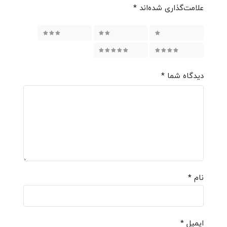
علامت‌گذاری شده‌اند
*
۱ از ۵ ستاره
۲ از ۵ ستاره
۳ از ۵ ستاره
۴ از ۵ ستاره
۵ از ۵ ستاره
دیدگاه شما
*
نام
*
ایمیل
*