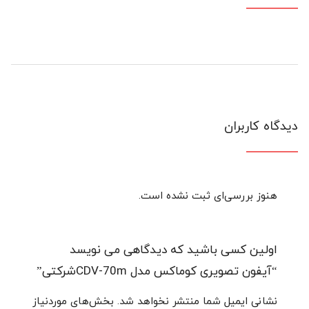
دیدگاه کاربران
هنوز بررسی‌ای ثبت نشده است.
اولین کسی باشید که دیدگاهی می نویسد
“آیفون تصویری کوماکس مدل CDV-70mشرکتی”
نشانی ایمیل شما منتشر نخواهد شد.
بخش‌های موردنیاز