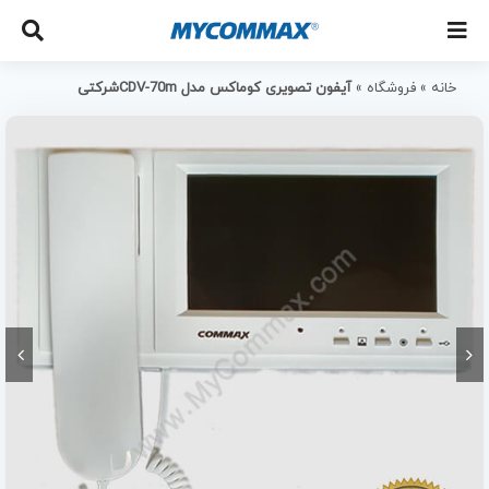
خانه
»
فروشگاه
»
آیفون تصویری کوماکس مدل CDV-70mشرکتی