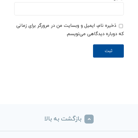
ذخیره نام، ایمیل و وبسایت من در مرورگر برای زمانی
که دوباره دیدگاهی می‌نویسم.
بازگشت به بالا