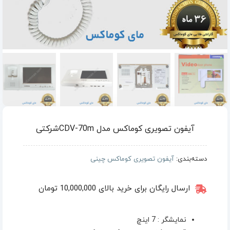
آیفون تصویری کوماکس مدل CDV-70mشرکتی
دسته‌بندی:
آیفون تصویری کوماکس چینی
ارسال رایگان برای خرید بالای 10,000,000 تومان
نمایشگر : 7 اینچ