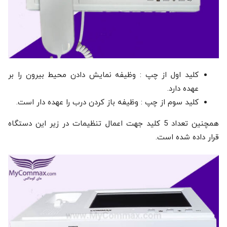
کلید اول از چپ : وظیفه نمایش دادن محیط بیرون را بر
عهده دارد.
کلید سوم از چپ : وظیفه باز کردن درب را عهده دار است.
همچنین تعداد 5 کلید جهت اعمال تنظیمات در زیر این دستگاه
قرار داده شده است.