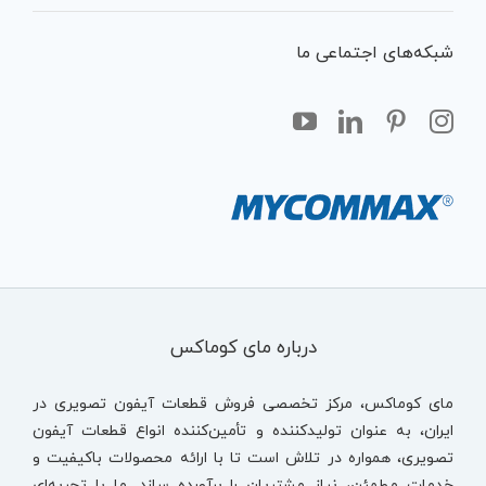
شبکه‌های اجتماعی ما
درباره مای کوماکس
مای کوماکس، مرکز تخصصی فروش قطعات آیفون تصویری در
ایران، به عنوان تولیدکننده و تأمین‌کننده انواع قطعات آیفون
تصویری، همواره در تلاش است تا با ارائه محصولات باکیفیت و
خدمات مطمئن، نیاز مشتریان را برآورده سازد. ما با تجربه‌ای