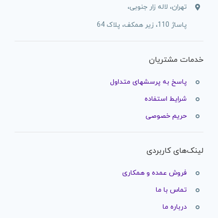
تهران، لاله زار جنوبی،
پاساژ 110، زیر همکف، پلاک 64
خدمات مشتریان
پاسخ به پرسشهای متداول
شرایط استفاده
حریم خصوصی
لینک‌های کاربردی
فروش عمده و همکاری
تماس با ما
درباره ما