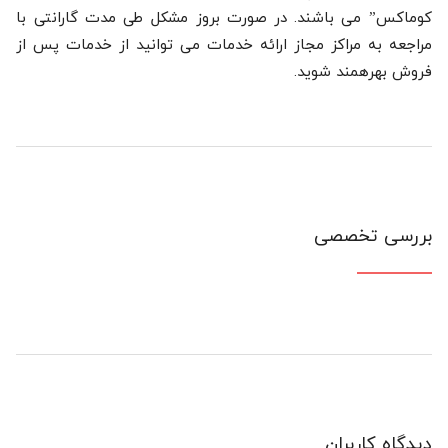
کوماکس” می باشند. در صورت بروز مشکل طی مدت گارانتی با
مراجعه به مراکز مجاز ارائه خدمات می توانید از خدمات پس از
فروش بهرهمند شوید.
بررسی تخصصی
دیدگاه کاربران