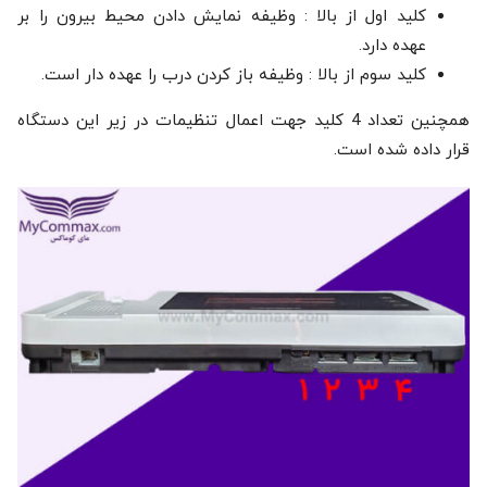
کلید اول از بالا : وظیفه نمایش دادن محیط بیرون را بر
عهده دارد.
کلید سوم از بالا : وظیفه باز کردن درب را عهده دار است.
همچنین تعداد 4 کلید جهت اعمال تنظیمات در زیر این دستگاه
قرار داده شده است.