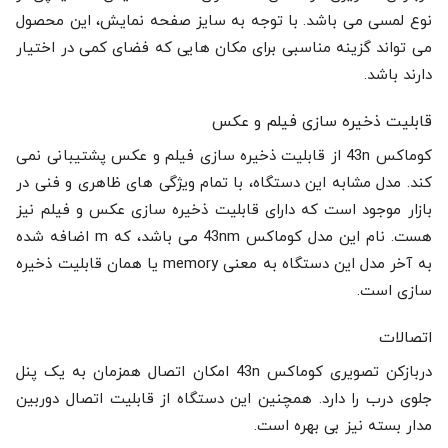
نوع لمسی می باشد. با توجه به سایز صفحه نمایش، این محصول
می تواند گزینه مناسبی برای مکان هایی که فضای کمی در اختیار
دارند باشد.
قابلیت ذخیره سازی فیلم و عکس
کوماکس 43n از قابلیت ذخیره سازی فیلم و عکس پشتیبانی نمی
کند. مدل مشابه این دستگاه، با تمام ویژگی های ظاهری و فنی در
بازار موجود است که دارای قابلیت ذخیره سازی عکس و فیلم نیز
هست. نام این مدل کوماکس 43nm می باشد، که m اضافه شده
به آخر مدل این دستگاه به معنی memory یا همان قابلیت ذخیره
سازی است.
اتصالات
دربازکن تصویری کوماکس 43n امکان اتصال همزمان به یک پنل
جلوی درب را دارد. همچنین این دستگاه از قابلیت اتصال دوربین
مدار بسته نیز بی بهره است.