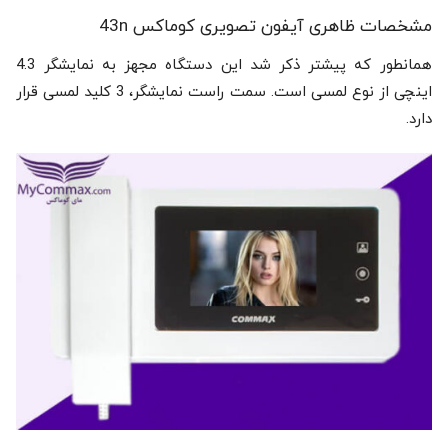
مشخصات ظاهری آیفون تصویری کوماکس 43n
همانطور که پیشتر ذکر شد این دستگاه مجهز به نمایشگر 4.3
اینچی از نوع لمسی است. سمت راست نمایشگر، 3 کلید لمسی قرار
دارد.