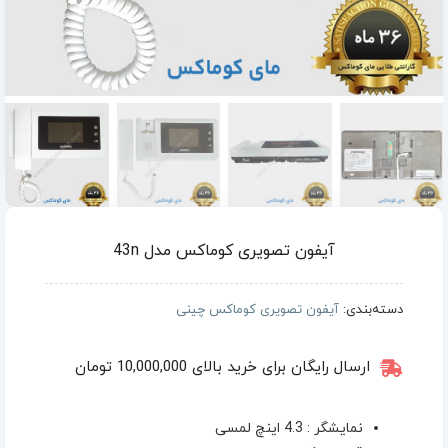
آیفون تصویری کوماکس مدل 43n
دسته‌بندی:
آیفون تصویری کوماکس چینی
ارسال رایگان برای خرید بالای 10,000,000 تومان
نمایشگر : 4.3 اینچ لمسی