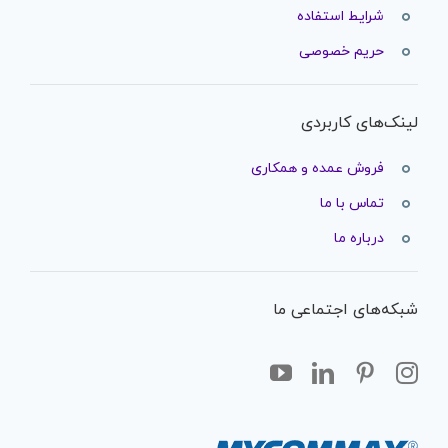
شرایط استفاده
حریم خصوصی
لینک‌های کاربردی
فروش عمده و همکاری
تماس با ما
درباره ما
شبکه‌های اجتماعی ما