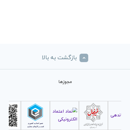
بازگشت به بالا
مجوزها