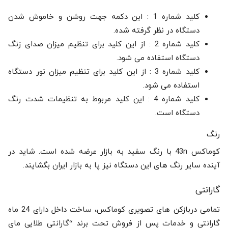
کلید شماره 1 : این دکمه جهت روشن و خاموش شدن
دستگاه در نظر گرفته شده.
کلید شماره 2 : از این کلید برای تنظیم میزان صدای زنگ
دستگاه استفاده می شود.
کلید شماره 3 : از این کلید برای تنظیم میزان نور دستگاه
استفاده می شود.
کلید شماره 4 : این کلید مربوط به تنظیمات شدت رنگ
دستگاه است.
رنگ
کوماکس 43n با رنگ سفید به بازار عرضه شده است. شاید در
آینده سایر رنگ های این دستگاه نیز پا به بازار ایران بگشایند.
گارانتی
تمامی دربازکن های تصویری کوماکس، ساخت داخل دارای 24 ماه
گارانتی و خدمات پس از فروش تحت برند “گارانتی طلایی مای