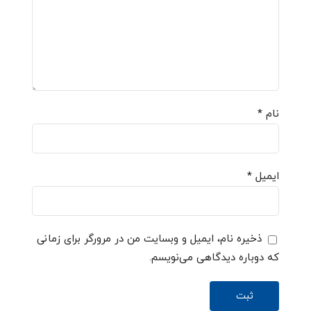
نام
*
ایمیل
*
ذخیره نام، ایمیل و وبسایت من در مرورگر برای زمانی
که دوباره دیدگاهی می‌نویسم.