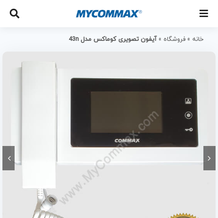
خانه
»
فروشگاه
»
آیفون تصویری کوماکس مدل 43n