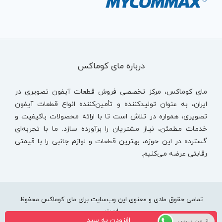
درباره مای کوماکس
مای کوماکس، مرکز تخصصی فروش قطعات آیفون تصویری در
ایران، به عنوان تولیدکننده و تأمین‌کننده انواع قطعات آیفون
تصویری، همواره در تلاش است تا با ارائه محصولات باکیفیت و
خدمات مطمئن، نیاز مشتریان را برآورده سازد. ما با تجربه‌ای
گسترده در این حوزه، بهترین قطعات و لوازم جانبی را با قیمتی
رقابتی عرضه می‌کنیم.
تمامی حقوق مادی و معنوی این وب‌سایت برای مای کوماکس محفوظ
است.
افزودن به سبد
از من بپرس