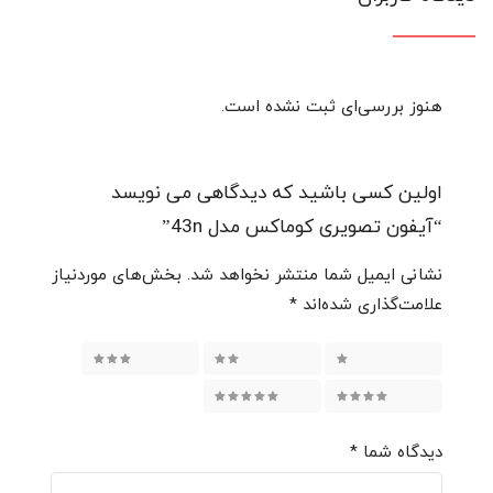
هنوز بررسی‌ای ثبت نشده است.
اولین کسی باشید که دیدگاهی می نویسد
“آیفون تصویری کوماکس مدل 43n”
نشانی ایمیل شما منتشر نخواهد شد.
بخش‌های موردنیاز
علامت‌گذاری شده‌اند
*
۱ از ۵ ستاره
۲ از ۵ ستاره
۳ از ۵ ستاره
۴ از ۵ ستاره
۵ از ۵ ستاره
دیدگاه شما
*