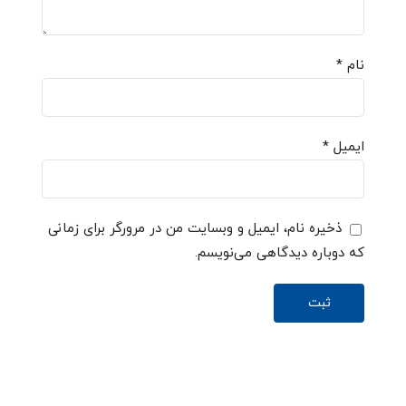
نام
*
ایمیل
*
ذخیره نام، ایمیل و وبسایت من در مرورگر برای زمانی
که دوباره دیدگاهی می‌نویسم.