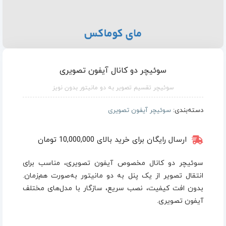
سوئیچر دو کانال آیفون تصویری
سوئیچر تقسیم تصویر به دو مانیتور بدون نویز
دسته‌بندی:
سوئیچر آیفون تصویری
ارسال رایگان برای خرید بالای 10,000,000 تومان
سوئیچر دو کانال مخصوص آیفون تصویری، مناسب برای
انتقال تصویر از یک پنل به دو مانیتور به‌صورت هم‌زمان.
بدون افت کیفیت، نصب سریع، سازگار با مدل‌های مختلف
آیفون تصویری.