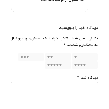
دیدگاه خود را بنویسید
نشانی ایمیل شما منتشر نخواهد شد.
بخش‌های موردنیاز
علامت‌گذاری شده‌اند
*
۱ از ۵ ستاره
۲ از ۵ ستاره
۳ از ۵ ستاره
۴ از ۵ ستاره
۵ از ۵ ستاره
دیدگاه شما
*