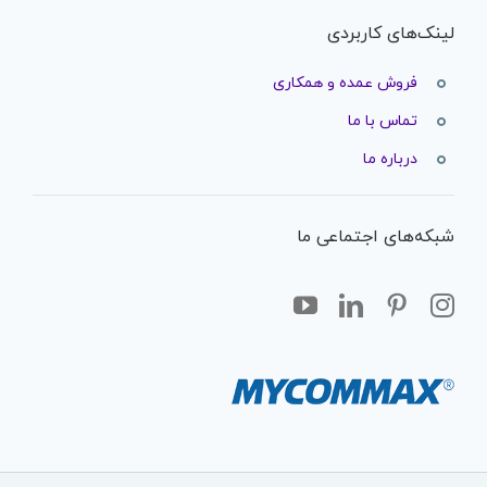
لینک‌های کاربردی
فروش عمده و همکاری
تماس با ما
درباره ما
شبکه‌های اجتماعی ما