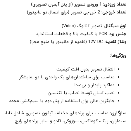
تعداد ورودی:
1 ورودی تصویر (از پنل آیفون تصویری)
تعداد خروجی:
2 خروجی تصویر (برای اتصال دو مانیتور)
نوع سیگنال:
تصویر آنالوگ (Video)
جنس برد:
PCB با کیفیت بالا و قطعات استاندارد
ولتاژ تغذیه:
12V DC (تغذیه از مانیتور یا منبع مجزا)
ویژگی‌ها:
انتقال تصویر بدون افت کیفیت
مناسب برای ساختمان‌های یک واحدی با دو نمایشگر
عملکرد پایدار و بی‌صدا
نصب آسان توسط نصاب یا تکنسین
جایگزین عالی برای استفاده از پنل دوم یا سیم‌کشی مجدد
سازگاری:
مناسب برای برندهای مختلف آیفون تصویری شامل تابا،
سیماران، پیک، کوماکس، سوزوکی، آلدو و سایر برندهای رایج