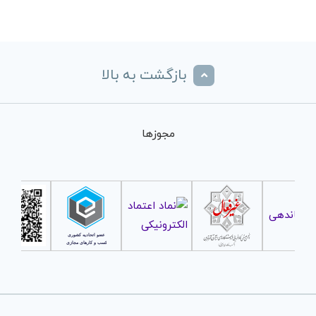
بازگشت به بالا
مجوزها