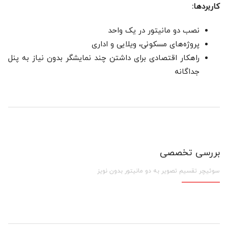
کاربردها:
نصب دو مانیتور در یک واحد
پروژه‌های مسکونی، ویلایی و اداری
راهکار اقتصادی برای داشتن چند نمایشگر بدون نیاز به پنل
جداگانه
بررسی تخصصی
سوئیچر تقسیم تصویر به دو مانیتور بدون نویز