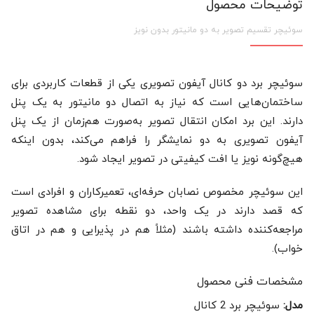
توضیحات محصول
سوئیچر تقسیم تصویر به دو مانیتور بدون نویز
سوئیچر برد دو کانال آیفون تصویری یکی از قطعات کاربردی برای
ساختمان‌هایی است که نیاز به اتصال دو مانیتور به یک پنل
دارند. این برد امکان انتقال تصویر به‌صورت هم‌زمان از یک پنل
آیفون تصویری به دو نمایشگر را فراهم می‌کند، بدون اینکه
هیچ‌گونه نویز یا افت کیفیتی در تصویر ایجاد شود.
این سوئیچر مخصوص نصابان حرفه‌ای، تعمیرکاران و افرادی است
که قصد دارند در یک واحد، دو نقطه برای مشاهده تصویر
مراجعه‌کننده داشته باشند (مثلاً هم در پذیرایی و هم در اتاق
خواب).
مشخصات فنی محصول
مدل:
سوئیچر برد 2 کانال