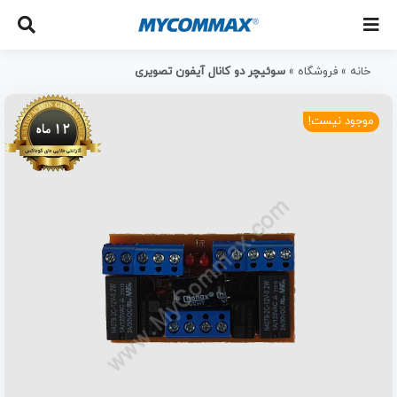
خانه
»
فروشگاه
»
سوئیچر دو کانال آیفون تصویری
موجود نیست!