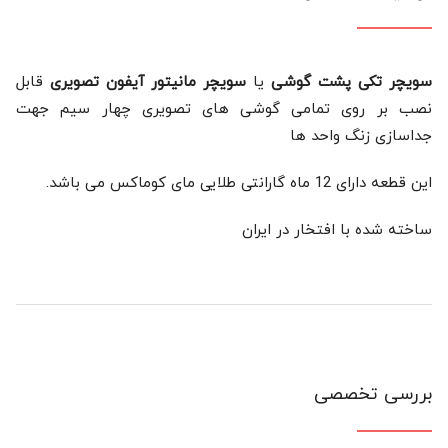
سویچر تکی پشت گوشی
یا
سویچر مانیتور آیفون تصویری
قابل
نصب بر روی تمامی گوشی های تصویری چهار سیم جهت
جداسازی زنگ واحد ها
این قطعه دارای 12 ماه گارانتی طلایی مای کوماکس می باشد.
ساخته شده با افتخار در ایران
بررسی تخصصی