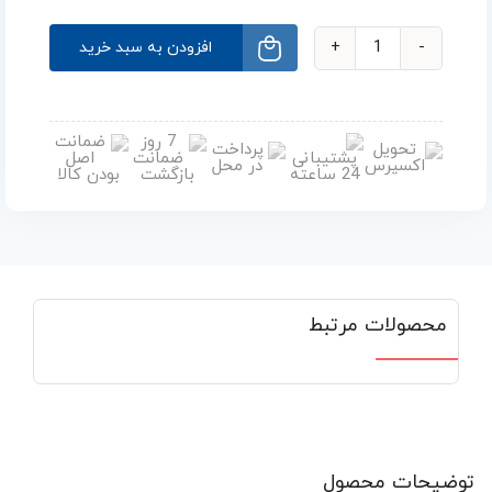
افزودن به سبد خرید
محصولات مرتبط
توضیحات محصول