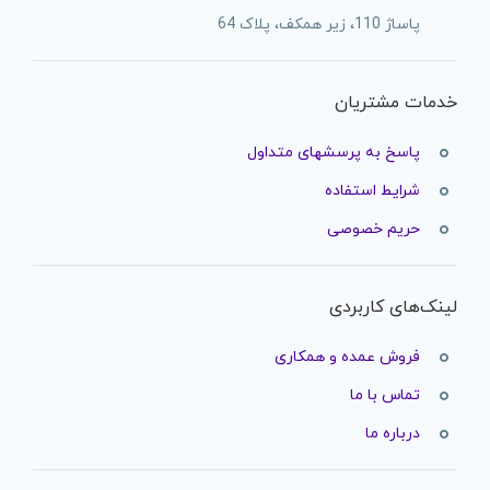
پاساژ 110، زیر همکف، پلاک 64
خدمات مشتریان
پاسخ به پرسشهای متداول
شرایط استفاده
حریم خصوصی
لینک‌های کاربردی
فروش عمده و همکاری
تماس با ما
درباره ما