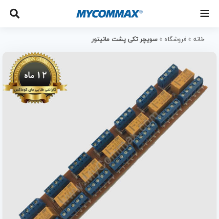
خانه
»
فروشگاه
»
سویچر تکی پشت مانیتور