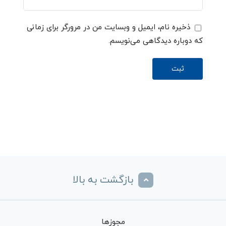
ذخیره نام، ایمیل و وبسایت من در مرورگر برای زمانی
که دوباره دیدگاهی می‌نویسم.
بازگشت به بالا
مجوزها