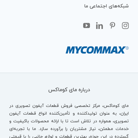
شبکه‌های اجتماعی ما
درباره مای کوماکس
مای کوماکس، مرکز تخصصی فروش قطعات آیفون تصویری در
ایران، به عنوان تولیدکننده و تأمین‌کننده انواع قطعات آیفون
تصویری، همواره در تلاش است تا با ارائه محصولات باکیفیت و
خدمات مطمئن، نیاز مشتریان را برآورده سازد. ما با تجربه‌ای
گسترده در این حوزه، بهترین قطعات و لوازم جانبی را با قیمتی