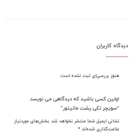
دیدگاه کاربران
هنوز بررسی‌ای ثبت نشده است.
اولین کسی باشید که دیدگاهی می نویسد
“سویچر تکی پشت مانیتور”
نشانی ایمیل شما منتشر نخواهد شد.
بخش‌های موردنیاز
علامت‌گذاری شده‌اند
*