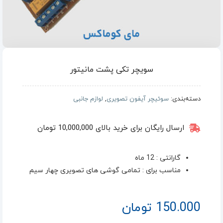
سویچر تکی پشت مانیتور
دسته‌بندی:
سوئیچر آیفون تصویری
,
لوازم جانبی
ارسال رایگان برای خرید بالای 10,000,000 تومان
گارانتی : 12 ماه
مناسب برای : تمامی گوشی های تصویری چهار سیم
150.000
تومان