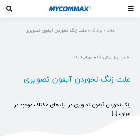
خانه
»
وبلاگ
»
علت زنگ نخوردن آیفون تصویری
آخرین بروز رسانی: 15ام مرداد, 1400
علت زنگ نخوردن آیفون تصویری
زنگ نخوردن آیفون تصویری در برندهای مختلف موجود در
ایران، [...]