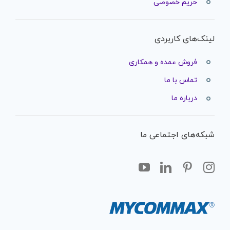
حریم خصوصی
لینک‌های کاربردی
فروش عمده و همکاری
تماس با ما
درباره ما
شبکه‌های اجتماعی ما