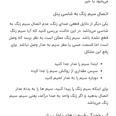
می‌شود یا خیر.
اتصال سیم زنگ به شاسی پنل
یکی دیگر از دلایل قطعی صدای زنگ، عدم اتصال سیم زنگ به
شاسی می‌باشد. در این حالت، بررسی کنید که آیا سیم زنگ
قطع نشده باشد. سیم زنگ ممکن است به نظر برسد که وصل
است اما قسمت مسی یا مغز سیم به مدار وصل نباشد. برای
رفع این مشکل:
ابتدا سیم را مدار جدا کنید
سپس مقداری از روکش سیم را جدا کرده
دوباره سیم را به مدار لحیم کنید
برای اینکه سیم زنگ را پیدا کنید، سیم ها را به بدنه مدار
اتصال بدهید و اگر زنگ واحد به صدا درآمد، یعنی سیم، سیم
زنگ می‌باشد.
آب خوردگی قسمت های داخلی پنل