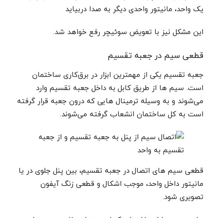
یک واحد، مانیتور واحدی دیگر به صدا دربیاید
این مشکل نیز با تعویض سوئیچر رفع خواهد شد.
قطعی سیم در جعبه تقسیم
جعبه تقسیم یکی از مهمترین ابزار در برق‌کاری ساختمان
است. سیم ها از طریق کابل به داخل جعبه تقسیم وارد
می‌شوند و به وسیله ترمینال هایی که درون جعبه قرار گرفته
است به کل ساختمان انشعاب گرفته می‌شوند.
قطعی سیم های اتصال در جعبه تقسیم، بین پنل جلوی در یا
مانیتور داخل واحد، موجب اشکال و قطعی زنگ آیفون
تصویری شود.