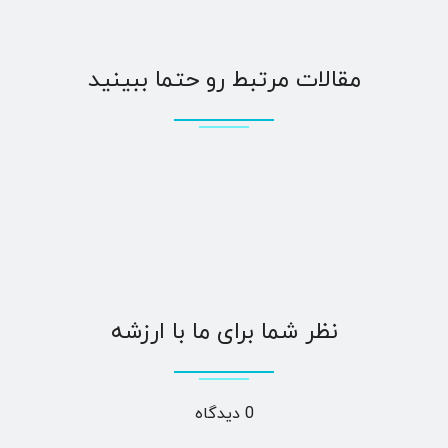
مقالات مرتبط رو حتما ببینید
نظر شما برای ما با ارزشه
0 دیدگاه