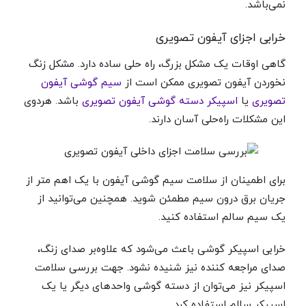
نمی‌باشد.
خرابی اجزای آیفون تصویری
گاهی اوقات یک مشکل بزرگ، راه حلی ساده دارد. مشکل زنگ
نخوردن آیفون تصویری ممکن است از
سیم گوشی آیفون
تصویری
یا
اسپیکر دسته گوشی آیفون تصویری
باشد. هردوی
این مشکلات راه‌حلی آسان دارند.
برای اطمینان از سلامت سیم گوشی آیفون با یک اهم متر از
جریان برق درون سیم مطمئن شوید. همچنین می‌توانید از
یک سیم سالم استفاده کنید.
خرابی اسپیکر گوشی باعث می‌شود که علاوه‌بر صدای زنگ،
صدای مراجعه کننده نیز شنیده نشود. جهت بررسی سلامت
اسپیکر نیز می‌توان از دسته گوشی واحدهای دیگر یا یک
اسپیکر سالم استفاده کرد.