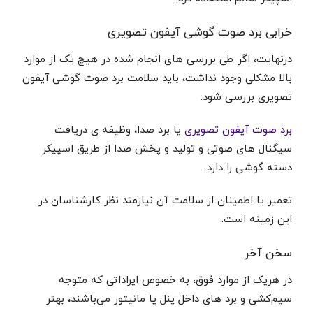
خرابی برد صوت گوشی آیفون تصویری
درنهایت، اگر طی بررسی های انجام شده در هیچ یک از موارد
بالا مشکلی وجود نداشت، باید سلامت برد صوت گوشی آیفون
تصویری بررسی شود.
برد صوت آیفون تصویری
یا برد صدا، وظیفه ی دریافت
سیگنال های صوتی و تولید و پخش صدا از طریق اسپیکر
دسته گوشی را دارد.
تعمیر یا اطمینان از سلامت آن نیازمند نظر کارشناسان در
این زمینه است.
سخن آخر
در هریک از موارد فوق، به خصوص ایراداتی که متوجه
سیم‌کشی و برد های داخل پنل یا مانیتور می‌باشند، بهتر