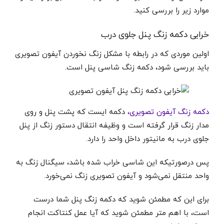
موارد زیر را بررسی کنید.
خرابی دکمه زنگ پنل جلوی درب
اولین موردی که در رابطه با مشکل زنگ نخوردن آیفون تصویری
باید بررسی شود، دکمه زنگ شاسی پنل است.
دکمه زنگ آیفون تصویری،
دکمه ایست که پشت پنل و روی
مدار زنگ قرار گرفته است و وظیفه انتقال دستور زنگ از پنل
جلوی درب به مانیتور داخل واحد را دارد.
پس درصورتیکه این شاسی خراب شده باشد، سیگنال زنگ به
واحد منتقل نمی‌شود و آیفون تصویری زنگ نمی‌خورد.
برای این که مطمئن شوید که دکمه زنگ پنل شما درست
است، با اهم متر مطمئن شوید که آیا عمل کنتاکت انجام