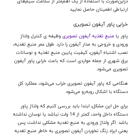
دراین‌صورت با استفاده از یک اهم‌متر از سلامت سیم‌های
ارتباطی اطمینان حاصل نمایید
خرابی پاور آیفون تصویری
پاور یا
منبع تغذیه آیفون تصویری
وظیفه ی کنترل ولتاژ
ورودی و خروجی به مدار آیفون را دارد. طول عمر منبع تغدیه،
نصب اشتباه آیفون، کیفیت پایین منبع تغذیه و نوسانات
برق شهری از جمله مواردی است که باعث خرابی پاور آیفون
تصویری می‌شود.
هنگامی که پاور آیفون تصویری خراب می‌شود، عملکرد کل
دستگاه با اشکال روبه‌رو می‌شود.
برای حل این مشکل، ابتدا باید بررسی کنیم که ولتاژ پاور
دستگاه داخل واحد، کمتر از 14 ولت نباشد یا نوسان نداشته
باشد. اگر ولتاژ ورودی به منبع تغدیه مشکلی نداشت پس
یعنی ایراد زنگ نخوردن آیفون تصویری به خاطر منبع تغدیه