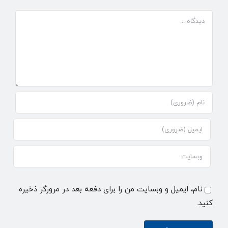
نام، ایمیل و وبسایت من را برای دفعه بعد در مرورگر ذخیره
کنید.