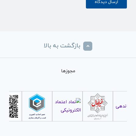
بازگشت به بالا
مجوزها