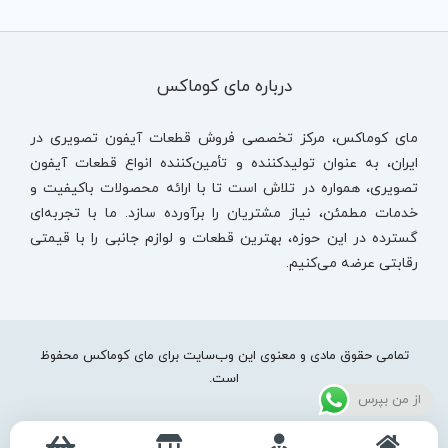
درباره مای کوماکس
مای کوماکس، مرکز تخصصی فروش قطعات آیفون تصویری در
ایران، به عنوان تولیدکننده و تأمین‌کننده انواع قطعات آیفون
تصویری، همواره در تلاش است تا با ارائه محصولات باکیفیت و
خدمات مطمئن، نیاز مشتریان را برآورده سازد. ما با تجربه‌ای
گسترده در این حوزه، بهترین قطعات و لوازم جانبی را با قیمتی
رقابتی عرضه می‌کنیم.
تمامی حقوق مادی و معنوی این وب‌سایت برای مای کوماکس محفوظ
است.
از من بپرس