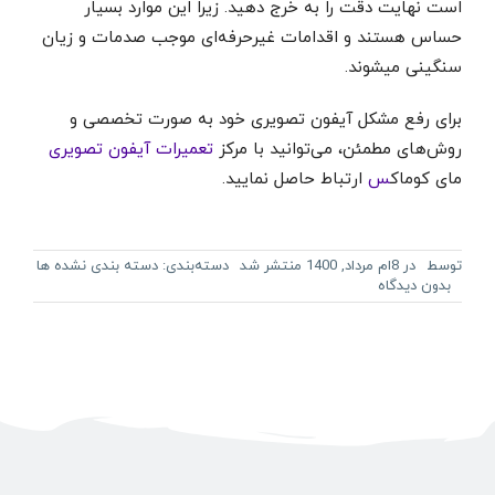
است نهایت دقت را به خرج دهید. زیرا این موارد بسیار
حساس هستند و اقدامات غیرحرفه‌ای موجب صدمات و زیان
سنگینی میشوند.
برای رفع مشکل آیفون تصویری خود به صورت تخصصی و
روش‌های مطمئن، می‌توانید با مرکز
تعمیرات آیفون تصویری
مای کوماک
س
ارتباط حاصل نمایید.
توسط
در 8ام مرداد, 1400 منتشر شد
دسته‌بندی:
دسته بندی نشده ها
بدون دیدگاه