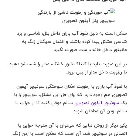
ممکن است به دلیل نفوذ آب باران داخل پنل، شاسی و برد
شاسی مشکل پیدا کرده باشند و انتقال سیگنال زنگ به
مانیتور داخل خانه درست صورت نگیرد.
در این صورت باید با کنتاک شور خشک، مدار را شستشو دهید
تا رطوبت داخل مدار از بین برود.
با نفوذ آب باران یا رطوبت امکان سوختگی سوئیچر آیفون
تصویری هم وجود دارد. که برای حل این مشکل، سوییچر را با
یک
سوئیچر آیفون تصویری
سالم عوض کنید تا از خراب یا
سالم بودن آن مطمئن شوید
یکی دیگر از روش هایی که می‌توان با آن متوجه خرابی یا
اتصالی در سوئیچر شد، آن است که ممکن است با زدن زنگ