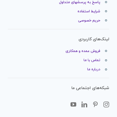
پاسخ به پرسشهای متداول
شرایط استفاده
حریم خصوصی
لینک‌های کاربردی
فروش عمده و همکاری
تماس با ما
درباره ما
شبکه‌های اجتماعی ما