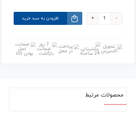
افزودن به سبد خرید
محصولات مرتبط