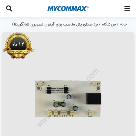
خانه
»
فروشگاه
»
برد صدای پنل مناسب برای آیفون تصویری تابا(گریدa)