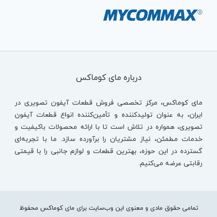
درباره مای کوماکس
مای کوماکس، مرکز تخصصی فروش قطعات آیفون تصویری در
ایران، به عنوان تولیدکننده و تأمین‌کننده انواع قطعات آیفون
تصویری، همواره در تلاش است تا با ارائه محصولات باکیفیت و
خدمات مطمئن، نیاز مشتریان را برآورده سازد. ما با تجربه‌ای
گسترده در این حوزه، بهترین قطعات و لوازم جانبی را با قیمتی
رقابتی عرضه می‌کنیم.
تمامی حقوق مادی و معنوی این وب‌سایت برای مای کوماکس محفوظ