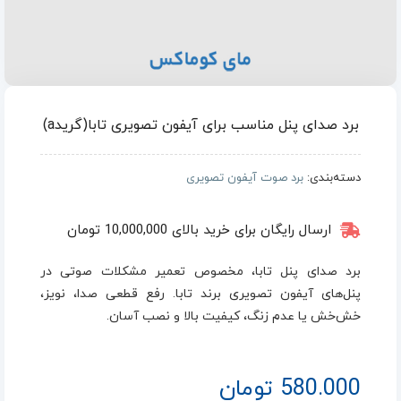
برد صدای پنل مناسب برای آیفون تصویری تابا(گریدa)
دسته‌بندی:
برد صوت آیفون تصویری
ارسال رایگان برای خرید بالای 10,000,000 تومان
برد صدای پنل تابا، مخصوص تعمیر مشکلات صوتی در
پنل‌های آیفون تصویری برند تابا. رفع قطعی صدا، نویز،
خش‌خش یا عدم زنگ، کیفیت بالا و نصب آسان.
580.000
تومان