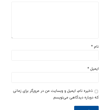
نام
*
ایمیل
*
ذخیره نام، ایمیل و وبسایت من در مرورگر برای زمانی
که دوباره دیدگاهی می‌نویسم.