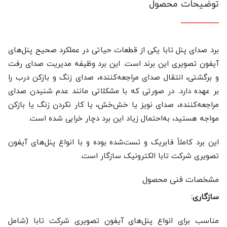
توضیحات محصول
برد صدای پنل تابا یکی از قطعات حیاتی در عملکرد صحیح پنل‌های
آیفون تصویری این برند است. این برد وظیفه مدیریت صدای رفت
و برگشتی، انتقال صدای مراجعه‌کننده، صدای زنگ و بازکن درب را
بر عهده دارد. در صورتی که با مشکلاتی مانند عدم شنیدن صدای
مراجعه‌کننده، صدای نویز یا خش‌خش، یا کار نکردن زنگ یا بازکن
مواجه هستید، به‌احتمال زیاد این برد دچار خرابی شده است.
این برد کاملاً فابریک و تست‌شده بوده و با انواع پنل‌های آیفون
تصویری شرکت تابا الکترونیک سازگار است.
مشخصات فنی محصول
سازگاری:
مناسب برای انواع پنل‌های آیفون تصویری شرکت تابا (شامل