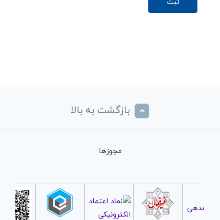
بازگشت به بالا
مجوزها