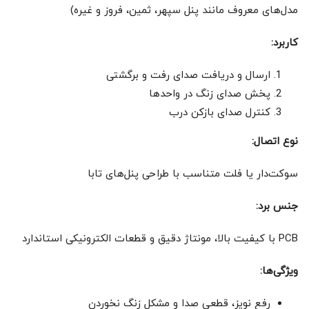
مدل‌های معروف مانند پنل سپهر، ثمین، فروز و غیره)
کاربرد:
ارسال و دریافت صدای رفت و برگشتی
پخش صدای زنگ در واحدها
کنترل صدای بازکن درب
نوع اتصال:
سوکت‌دار یا فلت متناسب با طراحی پنل‌های تابا
جنس برد:
PCB با کیفیت بالا، مونتاژ دقیق و قطعات الکترونیکی استاندارد
ویژگی‌ها:
رفع نویز، قطعی صدا و مشکل زنگ نخوردن