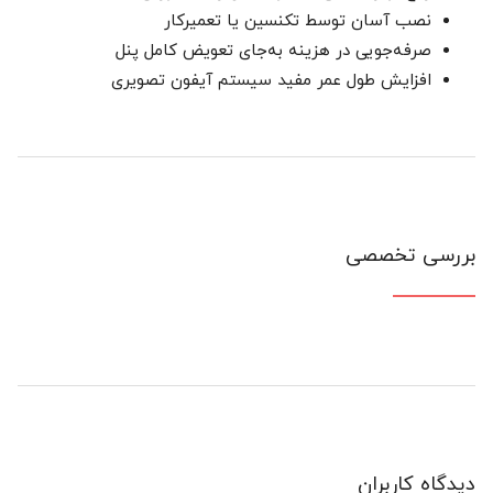
نصب آسان توسط تکنسین یا تعمیرکار
صرفه‌جویی در هزینه به‌جای تعویض کامل پنل
افزایش طول عمر مفید سیستم آیفون تصویری
بررسی تخصصی
دیدگاه کاربران