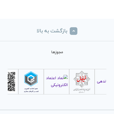
بازگشت به بالا
مجوزها