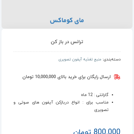
ترانس در باز کن
دسته‌بندی:
منبع تغذیه آیفون تصویری
ارسال رایگان برای خرید بالای 10,000,000 تومان
گارانتی : 12 ماه
مناسب برای : انواع دربازکن آیفون های صوتی و
تصویری
800.000
تومان