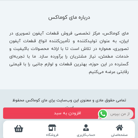
درباره مای کوماکس
مای کوماکس، مرکز تخصصی فروش قطعات آیفون تصویری در
ایران، به عنوان تولیدکننده و تأمین‌کننده انواع قطعات آیفون
تصویری، همواره در تلاش است تا با ارائه محصولات باکیفیت و
خدمات مطمئن، نیاز مشتریان را برآورده سازد. ما با تجربه‌ای
گسترده در این حوزه، بهترین قطعات و لوازم جانبی را با قیمتی
رقابتی عرضه می‌کنیم.
تمامی حقوق مادی و معنوی این وب‌سایت برای مای کوماکس محفوظ
است.
افزودن به سبد
از من بپرس
صفحه‌اصلی
حساب‌کاربری
فروشگاه