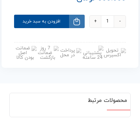
افزودن به سبد خرید
محصولات مرتبط