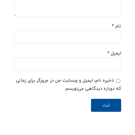
نام
*
ایمیل
*
ذخیره نام، ایمیل و وبسایت من در مرورگر برای زمانی
که دوباره دیدگاهی می‌نویسم.