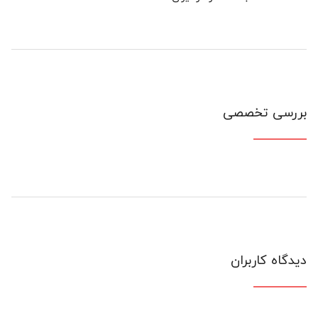
بررسی تخصصی
دیدگاه کاربران