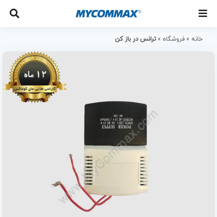
خانه
»
فروشگاه
»
ترانس در باز کن