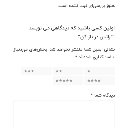
هنوز بررسی‌ای ثبت نشده است.
اولین کسی باشید که دیدگاهی می نویسد
“ترانس در باز کن”
نشانی ایمیل شما منتشر نخواهد شد.
بخش‌های موردنیاز
علامت‌گذاری شده‌اند
*
۱ از ۵ ستاره
۲ از ۵ ستاره
۳ از ۵ ستاره
۴ از ۵ ستاره
۵ از ۵ ستاره
دیدگاه شما
*