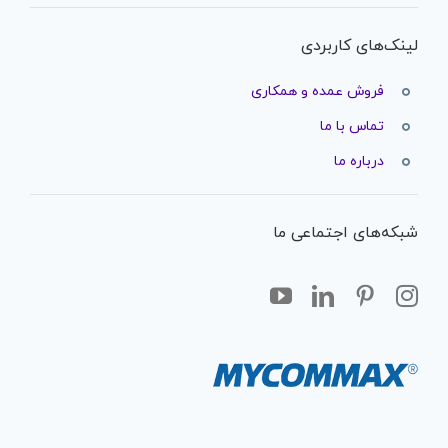
لینک‌های کاربردی
فروش عمده و همکاری
تماس با ما
درباره ما
شبکه‌های اجتماعی ما