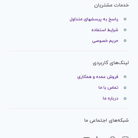
خدمات مشتریان
پاسخ به پرسشهای متداول
شرایط استفاده
حریم خصوصی
لینک‌های کاربردی
فروش عمده و همکاری
تماس با ما
درباره ما
شبکه‌های اجتماعی ما