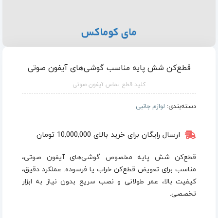
قطع‌کن شش پایه مناسب گوشی‌های آیفون صوتی
کلید قطع تماس آیفون صوتی
دسته‌بندی:
لوازم جانبی
ارسال رایگان برای خرید بالای 10,000,000 تومان
قطع‌کن شش پایه مخصوص گوشی‌های آیفون صوتی،
مناسب برای تعویض قطع‌کن خراب یا فرسوده. عملکرد دقیق،
کیفیت بالا، عمر طولانی و نصب سریع بدون نیاز به ابزار
تخصصی.