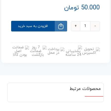
50.000
تومان
افزودن به سبد خرید
محصولات مرتبط