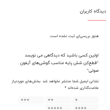
دیدگاه کاربران
هنوز بررسی‌ای ثبت نشده است.
اولین کسی باشید که دیدگاهی می نویسد
“قطع‌کن شش پایه مناسب گوشی‌های آیفون
صوتی”
نشانی ایمیل شما منتشر نخواهد شد.
بخش‌های موردنیاز
علامت‌گذاری شده‌اند
*
۱ از ۵ ستاره
۲ از ۵ ستاره
۳ از ۵ ستاره
۴ از ۵ ستاره
۵ از ۵ ستاره