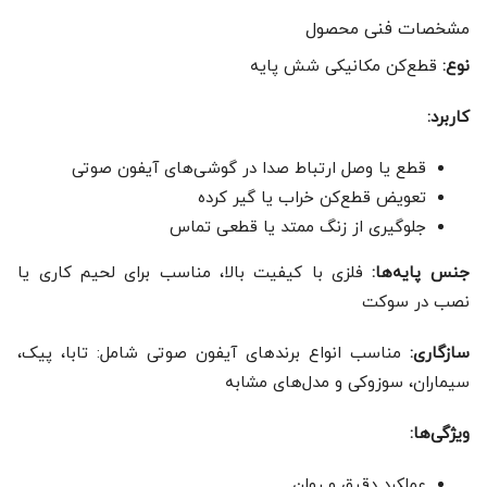
مشخصات فنی محصول
نوع:
قطع‌کن مکانیکی شش پایه
کاربرد:
قطع یا وصل ارتباط صدا در گوشی‌های آیفون صوتی
تعویض قطع‌کن خراب یا گیر کرده
جلوگیری از زنگ ممتد یا قطعی تماس
جنس پایه‌ها:
فلزی با کیفیت بالا، مناسب برای لحیم کاری یا
نصب در سوکت
سازگاری:
مناسب انواع برندهای آیفون صوتی شامل: تابا، پیک،
سیماران، سوزوکی و مدل‌های مشابه
ویژگی‌ها:
عملکرد دقیق و روان