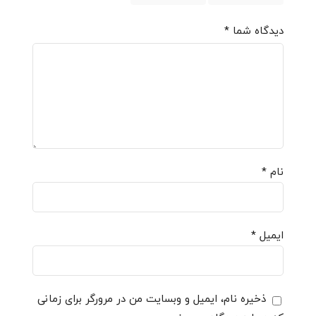
دیدگاه شما
*
نام
*
ایمیل
*
ذخیره نام، ایمیل و وبسایت من در مرورگر برای زمانی