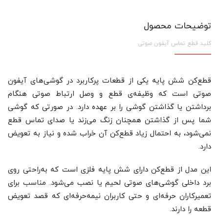
توضیحات محصول
کلید قطع تماس آیفون صوتی
قطع‌کن شش پایه یکی از قطعات پرکاربرد در گوشی‌های آیفون
صوتی است که وظیفه‌ی قطع و وصل ارتباط صوتی هنگام
برداشتن یا گذاشتن گوشی را بر عهده دارد. در صورتی که گوشی
شما پس از گذاشتن همچنان زنگ می‌زند یا صدای تماس قطع
نمی‌شود، به احتمال زیاد قطع‌کن آن خراب شده و نیاز به تعویض
دارد.
این مدل از قطع‌کن دارای شش پایه فلزی است که به‌راحتی روی
برد داخلی گوشی‌های صوتی لحیم یا نصب می‌شود. مناسب برای
تعمیرکاران حرفه‌ای و حتی کاربران نیمه‌حرفه‌ای که قصد تعویض
قطعه را دارند.