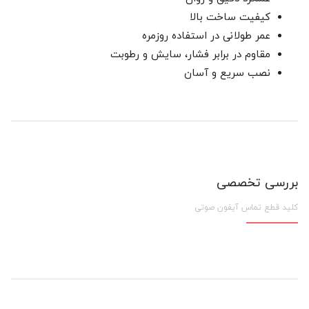
کیفیت ساخت بالا
عمر طولانی در استفاده روزمره
مقاوم در برابر فشار، سایش و رطوبت
نصب سریع و آسان
بررسی تخصصی
کلید قطع تماس آیفون صوتی