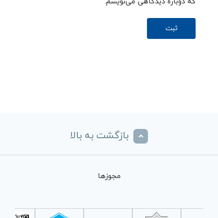
که دوباره دیدگاهی می‌نویسم.
بازگشت به بالا
مجوزها