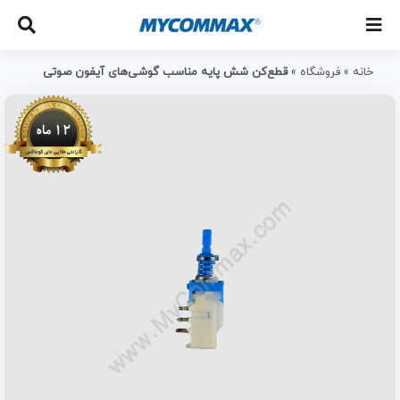
خانه
»
فروشگاه
»
قطع‌کن شش پایه مناسب گوشی‌های آیفون صوتی