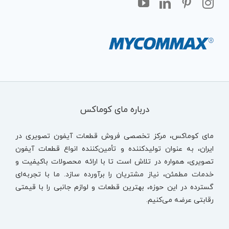
درباره مای کوماکس
مای کوماکس، مرکز تخصصی فروش قطعات آیفون تصویری در
ایران، به عنوان تولیدکننده و تأمین‌کننده انواع قطعات آیفون
تصویری، همواره در تلاش است تا با ارائه محصولات باکیفیت و
خدمات مطمئن، نیاز مشتریان را برآورده سازد. ما با تجربه‌ای
گسترده در این حوزه، بهترین قطعات و لوازم جانبی را با قیمتی
رقابتی عرضه می‌کنیم.