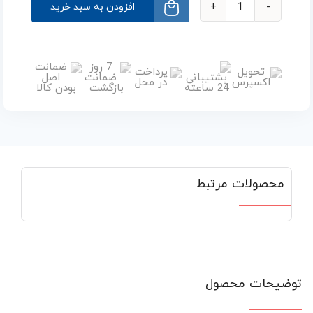
افزودن به سبد خرید
محصولات مرتبط
توضیحات محصول