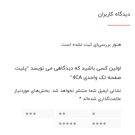
دیدگاه کاربران
هنوز بررسی‌ای ثبت نشده است.
اولین کسی باشید که دیدگاهی می نویسد “پلیت
صفحه تک واحدی 4CA”
نشانی ایمیل شما منتشر نخواهد شد.
بخش‌های موردنیاز
علامت‌گذاری شده‌اند
*
۱ از ۵ ستاره
۲ از ۵ ستاره
۳ از ۵ ستاره
۴ از ۵ ستاره
۵ از ۵ ستاره