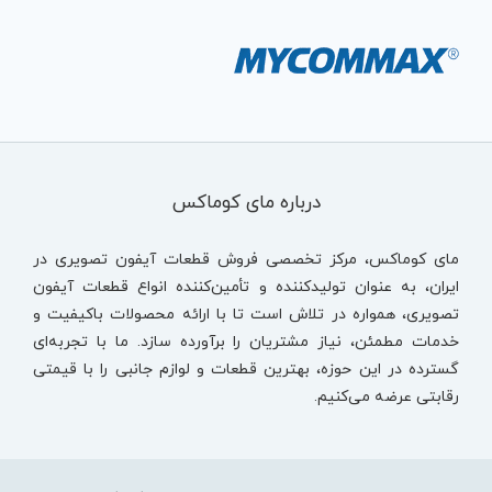
درباره مای کوماکس
مای کوماکس، مرکز تخصصی فروش قطعات آیفون تصویری در
ایران، به عنوان تولیدکننده و تأمین‌کننده انواع قطعات آیفون
تصویری، همواره در تلاش است تا با ارائه محصولات باکیفیت و
خدمات مطمئن، نیاز مشتریان را برآورده سازد. ما با تجربه‌ای
گسترده در این حوزه، بهترین قطعات و لوازم جانبی را با قیمتی
رقابتی عرضه می‌کنیم.