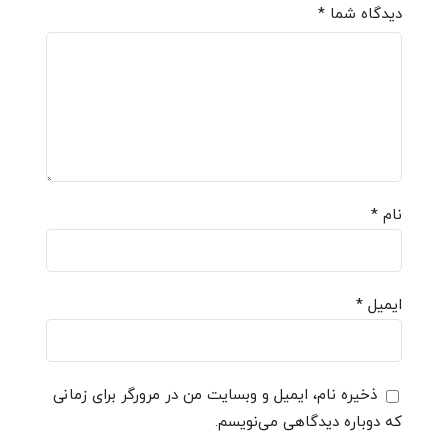
دیدگاه شما
*
نام
*
ایمیل
*
ذخیره نام، ایمیل و وبسایت من در مرورگر برای زمانی
که دوباره دیدگاهی می‌نویسم.