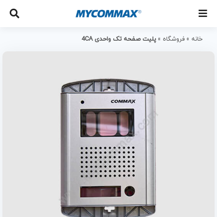
خانه
»
فروشگاه
»
پلیت صفحه تک واحدی 4CA