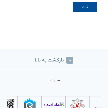
بازگشت به بالا
مجوزها