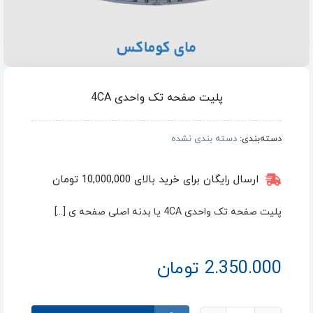
پلیت صفحه تک واحدی 4CA
دسته‌بندی:
دسته بندی نشده
ارسال رایگان برای خرید بالای 10,000,000 تومان
پلیت صفحه تک واحدی 4CA یا بدنه اصلی صفحه ی [...]
2.350.000
تومان