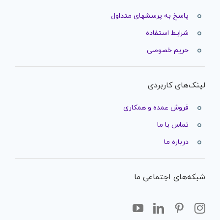
پاسخ به پرسشهای متداول
شرایط استفاده
حریم خصوصی
لینک‌های کاربردی
فروش عمده و همکاری
تماس با ما
درباره ما
شبکه‌های اجتماعی ما