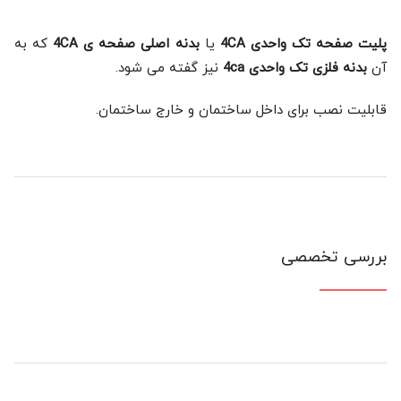
پلیت صفحه تک واحدی 4CA
یا
بدنه اصلی صفحه ی 4CA
که به
آن
بدنه فلزی تک واحدی 4ca
نیز گفته می شود.
قابلیت نصب برای داخل ساختمان و خارج ساختمان.
بررسی تخصصی