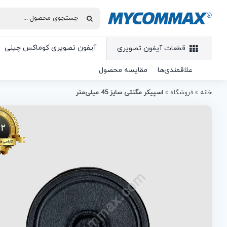
آیفون تصویری کوماکس چینی
قطعات آیفون تصویری
علاقمندی‌ها
مقایسه محصول
خانه
»
فروشگاه
»
اسپیکر مگنتی سایز 45 میلی‌متر