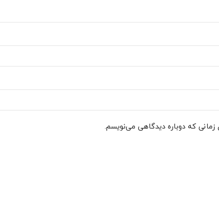
 زمانی که دوباره دیدگاهی می‌نویسم.