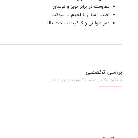
مقاومت در برابر نویز و نوسان
نصب آسان با لحیم یا سوکت
عمر طولانی و کیفیت ساخت بالا
بررسی تخصصی
بلندگوی مگنتی مناسب آیفون تصویری و صوتی