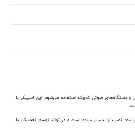
‌های صوتی و دستگاه‌های صوتی کوچک استفاده می‌شود. این اسپیکر با
ی‌شود. نصب آن بسیار ساده است و می‌تواند توسط تعمیرکار یا