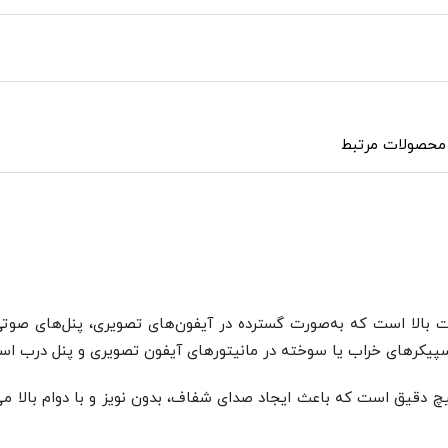
محصولات مرتبط
ی دایره‌ای با کیفیت بالا است که به‌صورت گسترده در آیفون‌های تصویری، پنل
‌پیچ دقیق است که باعث ایجاد صدای شفاف، بدون نویز و با دوام بالا م