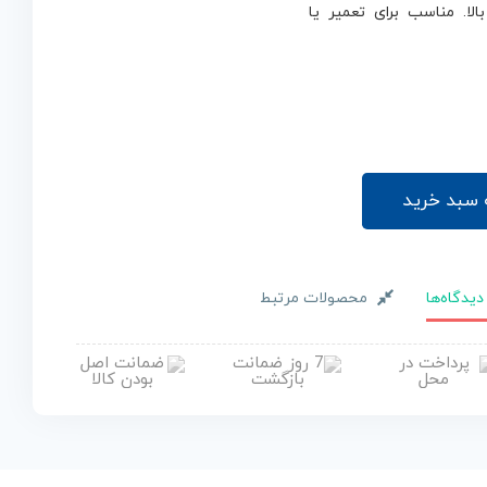
لا. مناسب برای تعمیر یا
افزودن به سبد خرید
دیدگاه‌ها
محصولات مرتبط