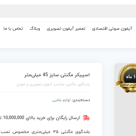
آیفون صوتی اقتصادی
تعمیر آیفون تصویری
وبلاگ
تماس با ما
اسپیکر مگنتی سایز 45 میلی‌متر
بلندگوی مگنتی مناسب آیفون تصویری و صوتی
دسته‌بندی:
لوازم جانبی
ارسال رایگان برای خرید بالای 10,000,000 تومان
بلندگوی مگنتی ۴۵ میلی‌متری مخصو