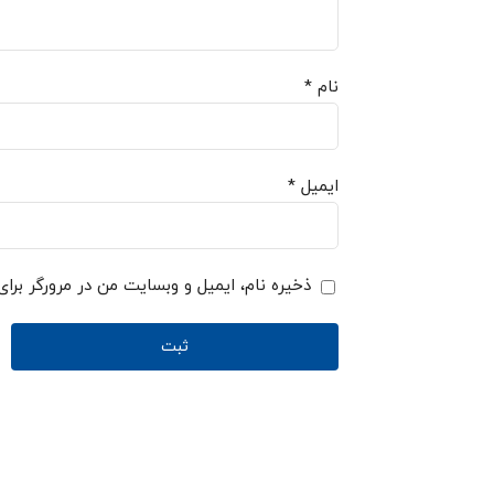
نام
*
ایمیل
*
ذخیره نام، ایمیل و وبسایت من در مرورگر برای