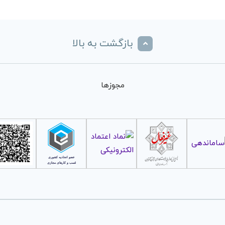
بازگشت به بالا
مجوزها