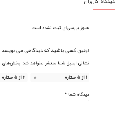
دیدگاه کاربران
هنوز بررسی‌ای ثبت نشده است.
اولین کسی باشید که دیدگاهی می نویسد “اسپیکر م
نشانی ایمیل شما منتشر نخواهد شد.
بخش‌های مو
۱ از ۵ ستاره
۲ از ۵ ستاره
دیدگاه شما
*