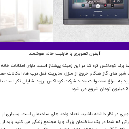
آیفون تصویری با قابلیت خانه هوشمند
برند کوماکس کره که در این زمینه پیشتاز است، دارای امکانات خانه 
یت شیر های گاز هنگام خروج از منزل، مدیریت قفل درب ها، امکانات حف
مایید به سراغ محصولات جدید شرکت کوماکس بروید. شایان ذکر است با ت
یری در نظر داشته باشید، تعداد واحد های ساختمان است. بسیاری از پ
تی که شما در یک ساختمان بزرگ و یا مجتمع زندگی می کنید باید از