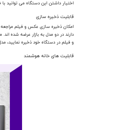
اختیار داشتن این دستگاه می توانید با ف
قابلیت ذخیره سازی
امکان ذخیره سازی عکس و فیلم مراجعه ک
و فیلم در دستگاه خود ذخیره نمایید، مد
قابلیت های خانه هوشمند