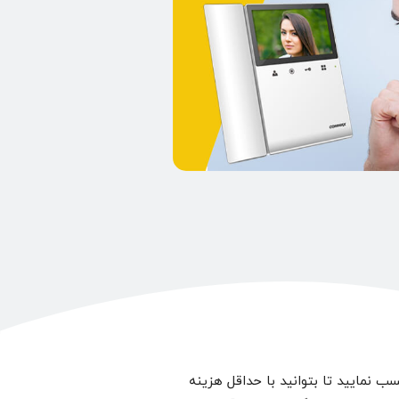
 نمایید تا بتوانید با حداقل هزینه