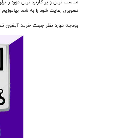
مناسب ترین و پر کاربرد ترین مورد را بر
تصویری رعایت شود را به شما بیاموزیم تا
بودجه مورد نظر جهت خرید آیفون ت