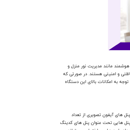
هوشمند مانند مدیریت نور منزل و
اظتی و امنیتی هستند. در صورتی که
وجه به امکانات بالای این دستگاه
نل های آیفون تصویری از تعداد
 پنل هایی تحت عنوان پنل های کدینگ