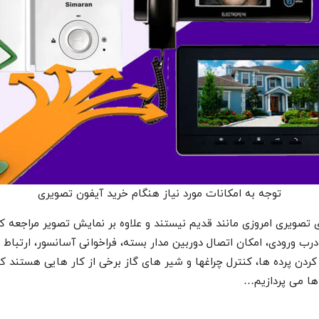
توجه به امکانات مورد نیاز هنگام خرید آیفون تصویری
ویری امروزی مانند قدیم نیستند و علاوه بر نمایش تصویر مراجعه کنن
رب ورودی، امکان اتصال دوربین مدار بسته، فراخوانی آسانسور، ارتباط د
ردن پرده ها، کنترل چراغها و شیر های گاز برخی از کار هایی هستند 
 ها می پردازیم…