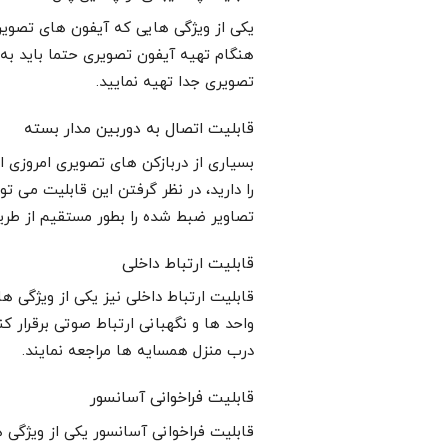
یکی از ویژگی هایی که آیفون های تصویری
هنگام تهیه آیفون تصویری حتما باید به 
تصویری جدا تهیه نمایید.
قابلیت اتصال به دوربین مدار بسته
بسیاری از دربازکن های تصویری امروزی ام
را دارید، در نظر گرفتن این قابلیت می ت
تصاویر ضبط شده را بطور مستقیم از طری
قابلیت ارتباط داخلی
قابلیت ارتباط داخلی نیز یکی از ویژگی 
واحد ها و نگهبانی ارتباط صوتی برقرار کن
درب منزل همسایه ها مراجعه نمایند.
قابلیت فراخوانی آسانسور
قابلیت فراخوانی آسانسور یکی از ویژگ