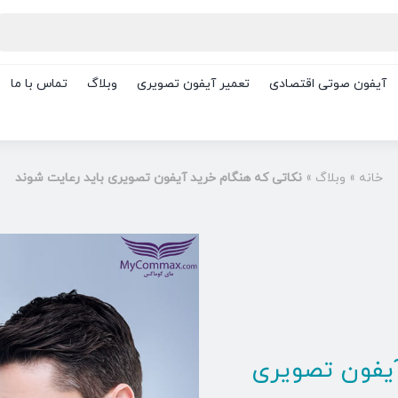
آیفون صوتی اقتصادی
تعمیر آیفون تصویری
وبلاگ
تماس با ما
خانه
»
وبلاگ
»
نکاتی که هنگام خرید آیفون تصویری باید رعایت شوند
آیفون تصویری