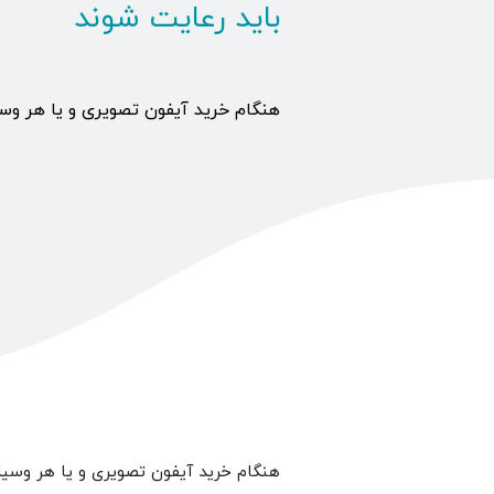
باید رعایت شوند
هنگام خرید آیفون تصویری و یا هر وسیله
هنگام خرید آیفون تصویری و یا هر وسیله