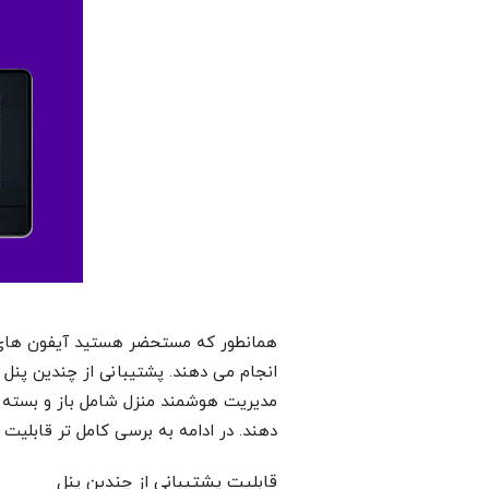
همانطور که مستحضر هستید آیفون های تص
انجام می دهند. پشتیبانی از چندین پنل د
مدیریت هوشمند منزل شامل باز و بسته ک
دهند. در ادامه به برسی کامل تر قابلیت
قابلیت پشتیبانی از چندین پنل