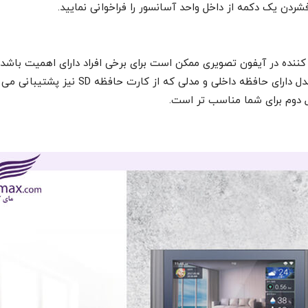
شردن یک دکمه از داخل واحد آسانسور را فراخوانی نمایید.
ننده در آیفون تصویری ممکن است برای برخی افراد دارای اهمیت باشد.
دارند در دو مدل به بازار عرضه شده اند. مدل دا
ل دوم برای شما مناسب تر است.