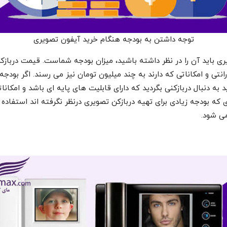
توجه داشتن به بودجه هنگام خرید آیفون تصویری
نتی و امکاناتی که دارند به چند میلیون تومان نیز می رسند. اگر بودجه
د به دنبال دربازکنی بگردید که دارای قابلیت های پایه ای باشد و امکا
دی که بودجه زیادی برای تهیه دربازکن تصویری درنظر نگرفته اند استفا
می شود.