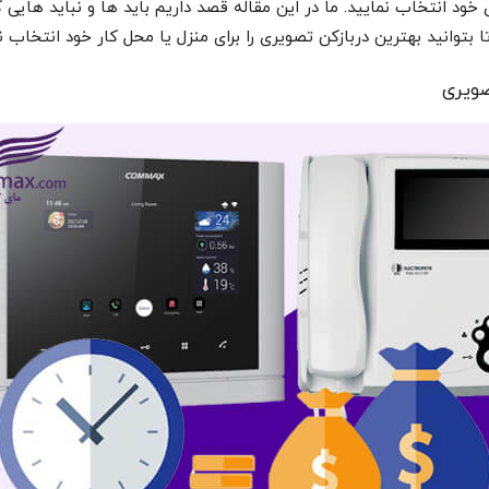
ای خود انتخاب نمایید. ما در این مقاله قصد داریم باید ها و نباید های
 بتوانید بهترین دربازکن تصویری را برای منزل یا محل کار خود انتخاب ن
صویری