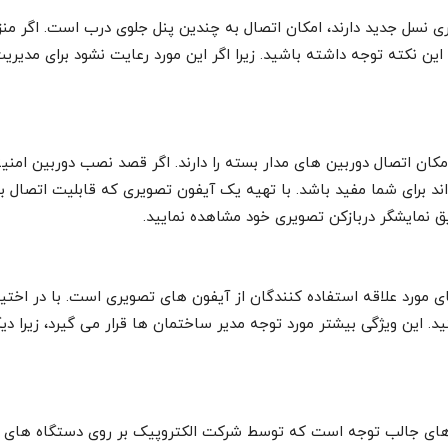
 نسل جدید دارند، امکان اتصال به چندین پنل جلوی درب است. اگر منز
این نکته توجه داشته باشید. زیرا اگر این مورد رعایت نشود برای مدی
کان اتصال دوربین های مدار بسته را دارند. اگر قصد نصب دوربین امنیت
واند برای شما مفید باشد. با تهیه یک آیفون تصویری که قابلیت اتصال به
ق نمایشگر دربازکن تصویری خود مشاهده نمایید.
های مورد علاقه استفاده کنندگان از آیفون های تصویری است. با در اختی
ید. این ویژگی بیشتر مورد توجه مدیر ساختمان ها قرار می گیرد، زیرا دی
ی های جالب توجه است که توسط شرکت الکتروپیک بر روی دستگاه های