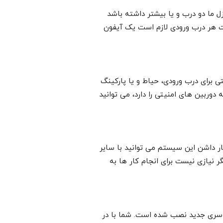
ل ما دو درب و یا بیشتر داشته باشد
ریت هر درب ورودی لازم است یک آیفون
ی برای درب ورودی، حیاط و یا پارکینگ
 دوربین های امنیتی را دارد، می توانید
ار داشن این سیستم می توانید با سایر
گر نیازی نیست برای انجام کار ها به
 سری جدید نصب شده است. شما با در