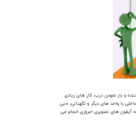
ده و باز نمودن درب، کار های زیادی
اخلی با واحد های دیگر و نگهبانی، حتی
که آیفون های تصویری امروزی انجام می