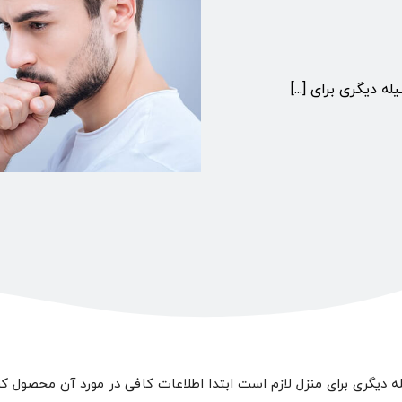
 دیگری برای [...]
 دیگری برای منزل لازم است ابتدا اطلاعات کافی در مورد آن محصول کسب