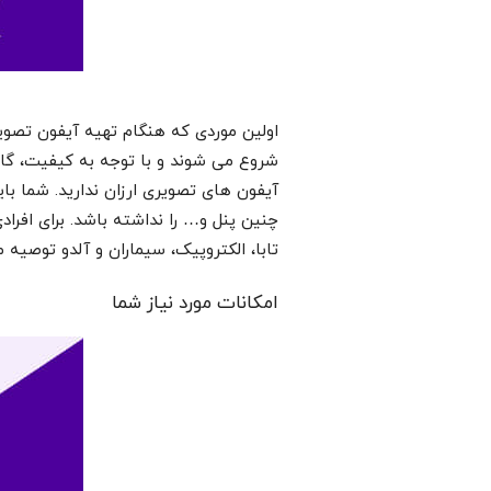
شروع می شوند و با توجه به کیفیت، گارا
آیفون های تصویری ارزان ندارید. شما بای
چنین پنل و… را نداشته باشد. برای افرا
تابا، الکتروپیک، سیماران و آلدو توصیه 
امکانات مورد نیاز شما