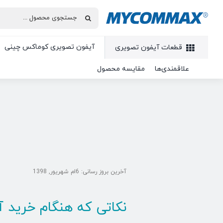
آیفون تصویری کوماکس چینی
قطعات آیفون تصویری
علاقمندی‌ها
مقایسه محصول
آخرین بروز رسانی: 6ام شهریور, 1398
نکاتی که هنگام خرید 